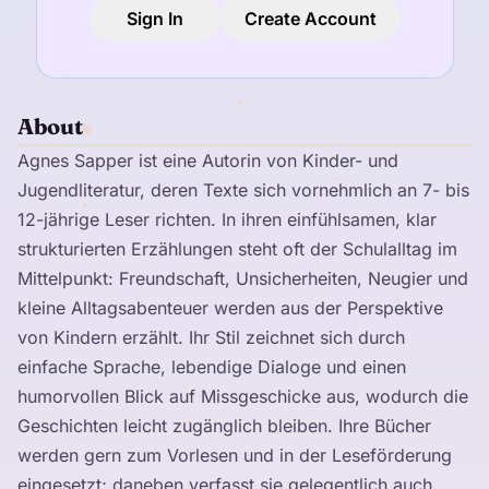
Sign In
Create Account
About
Agnes Sapper ist eine Autorin von Kinder- und
Jugendliteratur, deren Texte sich vornehmlich an 7- bis
12-jährige Leser richten. In ihren einfühlsamen, klar
strukturierten Erzählungen steht oft der Schulalltag im
Mittelpunkt: Freundschaft, Unsicherheiten, Neugier und
kleine Alltagsabenteuer werden aus der Perspektive
von Kindern erzählt. Ihr Stil zeichnet sich durch
einfache Sprache, lebendige Dialoge und einen
humorvollen Blick auf Missgeschicke aus, wodurch die
Geschichten leicht zugänglich bleiben. Ihre Bücher
werden gern zum Vorlesen und in der Leseförderung
eingesetzt; daneben verfasst sie gelegentlich auch