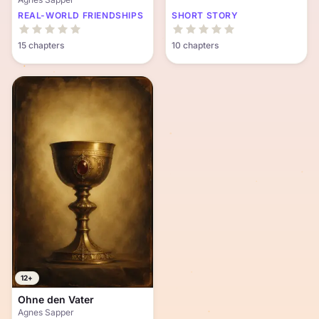
REAL-WORLD FRIENDSHIPS
SHORT STORY
15 chapters
10 chapters
12+
Ohne den Vater
Agnes Sapper