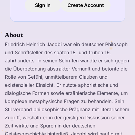
Sign In
Create Account
About
Friedrich Heinrich Jacobi war ein deutscher Philosoph
und Schriftsteller des späten 18. und frühen 19.
Jahrhunderts. In seinen Schriften wandte er sich gegen
die Überbetonung abstrakter Vernunft und betonte die
Rolle von Gefühl, unmittelbarem Glauben und
existenzieller Einsicht. Er nutzte aphoristische und
dialogische Formen sowie erzählerische Elemente, um
komplexe metaphysische Fragen zu behandeln. Sein
Stil verband philosophische Prägnanz mit literarischem
Zugriff, weshalb er in der geistigen Diskussion seiner
Zeit wirkte und Spuren in der deutschen
Geistesgeschichte hinterließ. Jacobi wird häufig mit