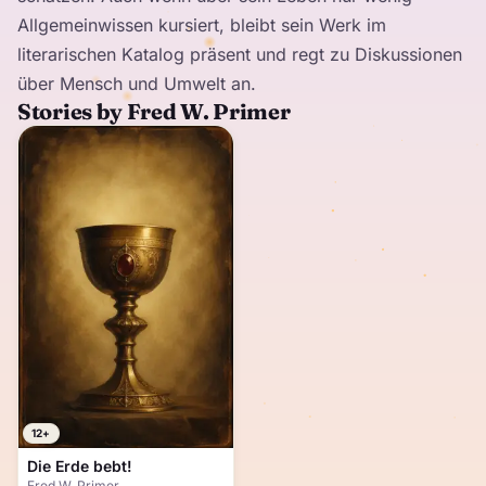
Allgemeinwissen kursiert, bleibt sein Werk im
literarischen Katalog präsent und regt zu Diskussionen
über Mensch und Umwelt an.
Stories by Fred W. Primer
12+
Die Erde bebt!
Fred W. Primer