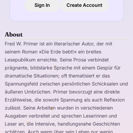
Sign In
Create Account
About
Fred W. Primer ist ein literarischer Autor, der mit
seinem Roman »Die Erde bebt!« ein breites
Lesepublikum erreichte. Seine Prosa verbindet
prägnante, bildstarke Sprache mit einem Gespür für
dramatische Situationen; oft thematisiert er das
Spannungsfeld zwischen persönlichen Schicksalen und
äußeren Umbrüchen. Primer bevorzugt eine direkte
Erzählweise, die sowohl Spannung als auch Reflexion
zulässt. Seine Arbeiten wurden in verschiedenen
Ausgaben verbreitet und sprechen Leserinnen und
Leser an, die intensive, handlungsnahe Geschichten
schätzen. Auch wenn über sein Leben nur wenig