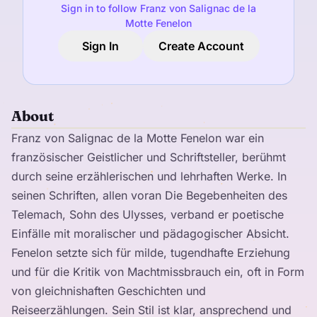
Sign in to follow Franz von Salignac de la
Motte Fenelon
Sign In
Create Account
About
Franz von Salignac de la Motte Fenelon war ein
französischer Geistlicher und Schriftsteller, berühmt
durch seine erzählerischen und lehrhaften Werke. In
seinen Schriften, allen voran Die Begebenheiten des
Telemach, Sohn des Ulysses, verband er poetische
Einfälle mit moralischer und pädagogischer Absicht.
Fenelon setzte sich für milde, tugendhafte Erziehung
und für die Kritik von Machtmissbrauch ein, oft in Form
von gleichnishaften Geschichten und
Reiseerzählungen. Sein Stil ist klar, ansprechend und