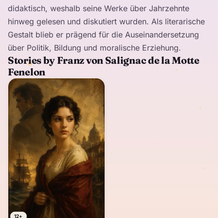
didaktisch, weshalb seine Werke über Jahrzehnte
hinweg gelesen und diskutiert wurden. Als literarische
Gestalt blieb er prägend für die Auseinandersetzung
über Politik, Bildung und moralische Erziehung.
Stories by Franz von Salignac de la Motte
Fenelon
12+