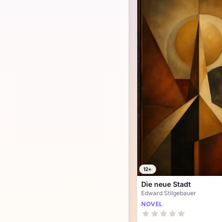
12+
Die neue Stadt
Edward Stilgebauer
NOVEL