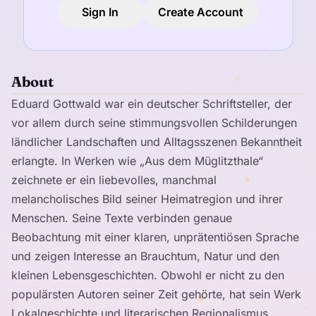
Sign In
Create Account
About
Eduard Gottwald war ein deutscher Schriftsteller, der
vor allem durch seine stimmungsvollen Schilderungen
ländlicher Landschaften und Alltagsszenen Bekanntheit
erlangte. In Werken wie „Aus dem Müglitzthale“
zeichnete er ein liebevolles, manchmal
melancholisches Bild seiner Heimatregion und ihrer
Menschen. Seine Texte verbinden genaue
Beobachtung mit einer klaren, unprätentiösen Sprache
und zeigen Interesse an Brauchtum, Natur und den
kleinen Lebensgeschichten. Obwohl er nicht zu den
populärsten Autoren seiner Zeit gehörte, hat sein Werk
Lokalgeschichte und literarischen Regionalismus