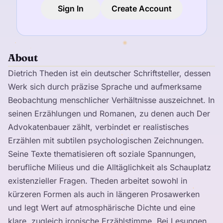
Sign In
Create Account
About
Dietrich Theden ist ein deutscher Schriftsteller, dessen
Werk sich durch präzise Sprache und aufmerksame
Beobachtung menschlicher Verhältnisse auszeichnet. In
seinen Erzählungen und Romanen, zu denen auch Der
Advokatenbauer zählt, verbindet er realistisches
Erzählen mit subtilen psychologischen Zeichnungen.
Seine Texte thematisieren oft soziale Spannungen,
berufliche Milieus und die Alltäglichkeit als Schauplatz
existenzieller Fragen. Theden arbeitet sowohl in
kürzeren Formen als auch in längeren Prosawerken
und legt Wert auf atmosphärische Dichte und eine
klare, zugleich ironische Erzählstimme. Bei Lesungen