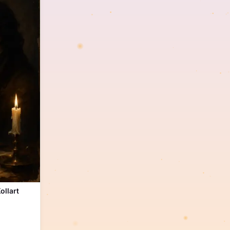
ollart