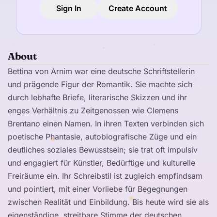
Sign In
Create Account
About
Bettina von Arnim war eine deutsche Schriftstellerin
und prägende Figur der Romantik. Sie machte sich
durch lebhafte Briefe, literarische Skizzen und ihr
enges Verhältnis zu Zeitgenossen wie Clemens
Brentano einen Namen. In ihren Texten verbinden sich
poetische Phantasie, autobiografische Züge und ein
deutliches soziales Bewusstsein; sie trat oft impulsiv
und engagiert für Künstler, Bedürftige und kulturelle
Freiräume ein. Ihr Schreibstil ist zugleich empfindsam
und pointiert, mit einer Vorliebe für Begegnungen
zwischen Realität und Einbildung. Bis heute wird sie als
eigenständige, streitbare Stimme der deutschen