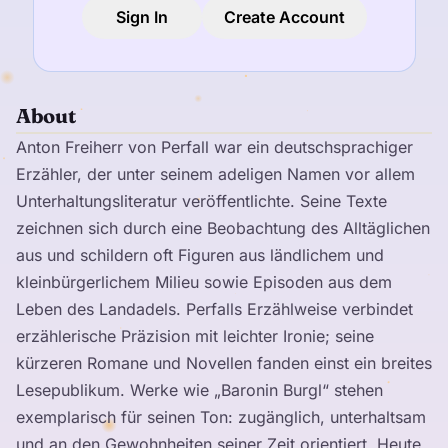
Sign In
Create Account
About
Anton Freiherr von Perfall war ein deutschsprachiger
Erzähler, der unter seinem adeligen Namen vor allem
Unterhaltungsliteratur veröffentlichte. Seine Texte
zeichnen sich durch eine Beobachtung des Alltäglichen
aus und schildern oft Figuren aus ländlichem und
kleinbürgerlichem Milieu sowie Episoden aus dem
Leben des Landadels. Perfalls Erzählweise verbindet
erzählerische Präzision mit leichter Ironie; seine
kürzeren Romane und Novellen fanden einst ein breites
Lesepublikum. Werke wie „Baronin Burgl“ stehen
exemplarisch für seinen Ton: zugänglich, unterhaltsam
und an den Gewohnheiten seiner Zeit orientiert. Heute