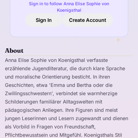
Sign in to follow Anna Elise Sophie von
Koenigsthal
Sign In
Create Account
About
Anna Elise Sophie von Koenigsthal verfasste
erzählende Jugendliteratur, die durch klare Sprache
und moralische Orientierung besticht. In ihren
Geschichten, etwa 'Emma und Bertha oder die
Zwillingsschwestern', verbindet sie warmherzige
Schilderungen familiärer Alltagswelten mit
pädagogischen Anliegen. Ihre Figuren sind meist
jungen Leserinnen und Lesern zugewandt und dienen
als Vorbild in Fragen von Freundschaft,
Pflichtbewusstsein und Mitgefühl. Koenigsthals Stil