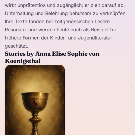
wirkt unprätentiös und zugänglich; er zielt darauf ab,
Unterhaltung und Belehrung behutsam zu verknüpfen.
Ihre Texte fanden bei zeitgenössischen Lesern
Resonanz und werden heute noch als Beispiel für
frühere Formen der Kinder- und Jugendliteratur
geschätzt.
Stories by Anna Elise Sophie von
Koenigsthal