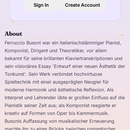
Sign In
Create Account
About
Ferruccio Busoni war ein italienischstämmiger Pianist,
Komponist, Dirigent und Theoretiker, vor allem
bekannt für seine brillanten Klaviertranskriptionen und
sein visionäres Essay 'Entwurf einer neuen Ästhetik der
Tonkunst'. Sein Werk verbindet hochvirtuose
Spieltechnik mit einer ausgeprägten Neugier für
moderne Harmonik und ästhetische Reflexion. Als
Interpret und Lehrender übte er großen Einfluss auf die
Pianistik seiner Zeit aus; als Komponist reagierte er
kreativ auf Formen von Oper bis Kammermusik.
Busonis Auffassung von musikalischer Erneuerung
machte ihn zu einer Brücke zwischen romantischer